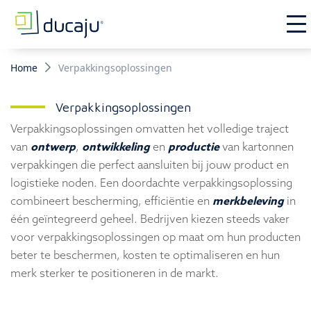
Home
Verpakkingsoplossingen
Verpakkingsoplossingen
Verpakkingsoplossingen omvatten het volledige traject
van
ontwerp
,
ontwikkeling
en
productie
van kartonnen
verpakkingen die perfect aansluiten bij jouw product en
logistieke noden. Een doordachte verpakkingsoplossing
combineert bescherming, efficiëntie en
merkbeleving
in
één geïntegreerd geheel. Bedrijven kiezen steeds vaker
voor verpakkingsoplossingen op maat om hun producten
beter te beschermen, kosten te optimaliseren en hun
merk sterker te positioneren in de markt.