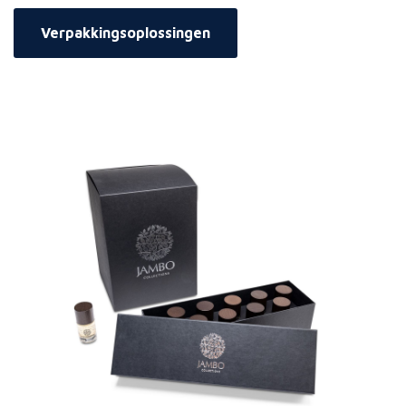
Verpakkingsoplossingen