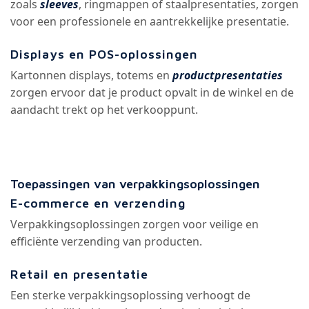
zoals
sleeves
, ringmappen of staalpresentaties, zorgen
voor een professionele en aantrekkelijke presentatie.
Displays en POS-oplossingen
Kartonnen displays, totems en
productpresentaties
zorgen ervoor dat je product opvalt in de winkel en de
aandacht trekt op het verkooppunt.