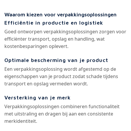
Waarom kiezen voor verpakkingsoplossingen
Efficiëntie in productie en logistiek
Goed ontworpen verpakkingsoplossingen zorgen voor
efficiënter transport, opslag en handling, wat
kostenbesparingen oplevert.
Optimale bescherming van je product
Een verpakkingsoplossing wordt afgestemd op de
eigenschappen van je product zodat schade tijdens
transport en opslag vermeden wordt.
Versterking van je merk
Verpakkingsoplossingen combineren functionaliteit
met uitstraling en dragen bij aan een consistente
merkidentiteit.