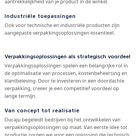
Toepassingen van verpakkingsoplossingen
E-commerce en verzending
Verpakkingsoplossingen zorgen voor veilige en
efficiënte verzending van producten.
Retail en presentatie
Een sterke verpakkingsoplossing verhoogt de
aantrekkelijkheid van je product in de winkel.
Industriële toepassingen
Ook voor technische en industriële producten zijn
aangepaste verpakkingsoplossingen essentieel.
Verpakkingsoplossingen als strategisch voordeel