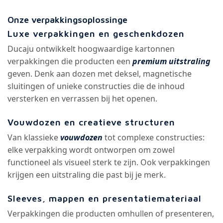
Onze verpakkingsoplossinge
Luxe verpakkingen en geschenkdozen
Ducaju ontwikkelt hoogwaardige kartonnen
verpakkingen die producten een
premium uitstraling
geven. Denk aan dozen met deksel, magnetische
sluitingen of unieke constructies die de inhoud
versterken en verrassen bij het openen.
Vouwdozen en creatieve structuren
Van klassieke
vouwdozen
tot complexe constructies:
elke verpakking wordt ontworpen om zowel
functioneel als visueel sterk te zijn. Ook verpakkingen
krijgen een uitstraling die past bij je merk.
Sleeves, mappen en presentatiemateriaal
Verpakkingen die producten omhullen of presenteren,