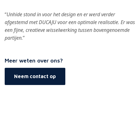
“
Unhide stond in voor het design en er werd verder
afgestemd met DUCAJU voor een optimale realisatie. Er was
een fijne, creatieve wisselwerking tussen bovengenoemde
partijen.
”
Meer weten over ons?
Neem contact op