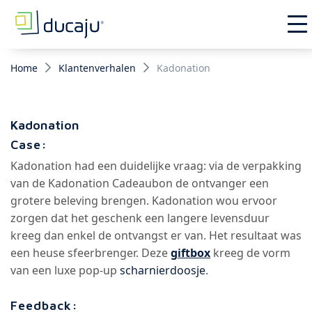
Home
Klantenverhalen
Kadonation
Kadonation
Case:
Kadonation had een duidelijke vraag: via de verpakking
van de Kadonation Cadeaubon de ontvanger een
grotere beleving brengen. Kadonation wou ervoor
zorgen dat het geschenk een langere levensduur
kreeg dan enkel de ontvangst er van. Het resultaat was
een heuse sfeerbrenger. Deze
giftbox
kreeg de vorm
van een luxe pop-up
scharnierdoosje
.
Feedback: