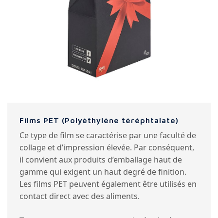
Films PET (Polyéthylène téréphtalate)
Ce type de film se caractérise par une faculté de
collage et d’impression élevée. Par conséquent,
il convient aux produits d’emballage haut de
gamme qui exigent un haut degré de finition.
Les films PET peuvent également être utilisés en
contact direct avec des aliments.