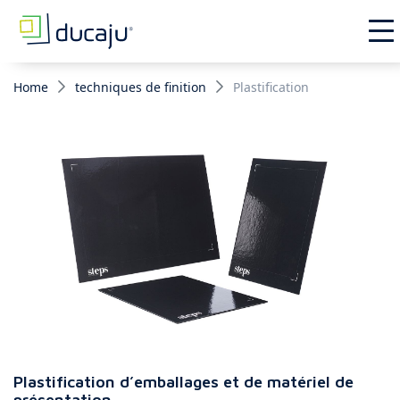
Home
techniques de finition
Plastification
Plastification d’emballages et de matériel de
présentation