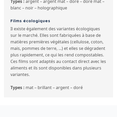
Types :
argent – argent mat – doré – doré mat –
blanc – noir – holographique
Films écologiques
Il existe également des variantes écologiques
sur le marché. Elles sont fabriquées à base de
matières premières végétales (cellulose, coton,
maïs, pommes de terre, ...) et elles se dégradent
plus rapidement, ce qui les rend compostables.
Ces films sont adaptés au contact direct avec les
aliments et ils sont disponibles dans plusieurs
variantes.
Types :
mat – brillant – argent – doré