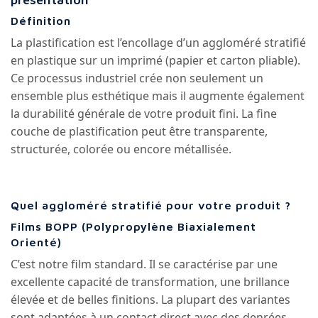
Définition
La plastification est l’encollage d’un aggloméré stratifié
en plastique sur un imprimé (papier et carton pliable).
Ce processus industriel crée non seulement un
ensemble plus esthétique mais il augmente également
la durabilité générale de votre produit fini. La fine
couche de plastification peut être transparente,
structurée, colorée ou encore métallisée.
Quel aggloméré stratifié pour votre produit ?
Films BOPP (Polypropylène Biaxialement
Orienté)
C’est notre film standard. Il se caractérise par une
excellente capacité de transformation, une brillance
élevée et de belles finitions. La plupart des variantes
sont adaptées à un contact direct avec des denrées