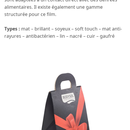
alimentaires. Il existe également une gamme
structurée pour ce film.
Types :
mat – brillant – soyeux – soft touch – mat anti-
rayures – antibactérien – lin – nacré – cuir – gaufré