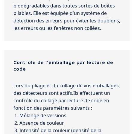
biodégradables dans toutes sortes de boîtes
pliables. Elle est équipée d'un système de
détection des erreurs pour éviter les doublons,
les erreurs ou les fenêtres non collées.
Contrôle de l’emballage par lecture de
code
Lors du pliage et du collage de vos emballages,
des détecteurs sont actifs.Ils effectuent un
contrôle du collage par lecture de code en
fonction des paramètres suivants :
Mélange de versions
Absence de couleur
Intensité de la couleur (densité de la