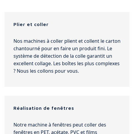
Plier et coller
Nos machines à coller plient et collent le carton
chantourné pour en faire un produit fini. Le
système de détection de la colle garantit un
excellent collage. Les boîtes les plus complexes
? Nous les collons pour vous.
Réalisation de fenêtres
Notre machine à fenêtres peut coller des
fenêtres en PET, acétate, PVC et films