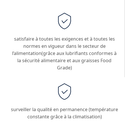
satisfaire à toutes les exigences et à toutes les
normes en vigueur dans le secteur de
l’alimentation(grâce aux lubrifiants conformes à
la sécurité alimentaire et aux graisses Food
Grade)
surveiller la qualité en permanence (température
constante grâce à la climatisation)