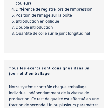
couleur)
Différence de registre lors de l'impression
Position de l'image sur la boîte
Introduction en oblique
Double introduction
Quantité de colle sur le joint longitudinal
Tous les écarts sont consignés dans un
journal d’emballage
Notre système contrôle chaque emballage
individuel indépendamment de la vitesse de
production. Ce test de qualité est effectué en une
fraction de seconde. Un ou plusieurs paramètres