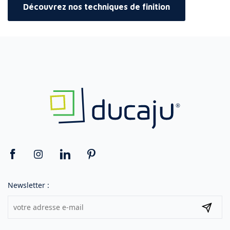
Découvrez nos techniques de finition
Newsletter :