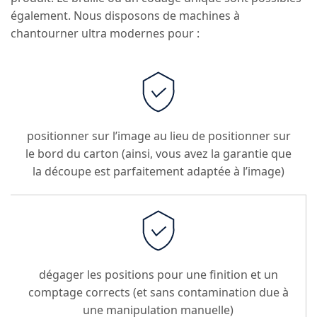
également. Nous disposons de machines à
chantourner ultra modernes pour :
positionner sur l’image au lieu de positionner sur
le bord du carton (ainsi, vous avez la garantie que
la découpe est parfaitement adaptée à l’image)
dégager les positions pour une finition et un
comptage corrects (et sans contamination due à
une manipulation manuelle)