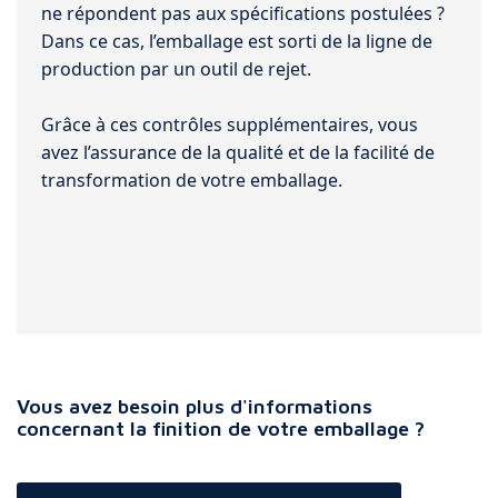
ne répondent pas aux spécifications postulées ?
Dans ce cas, l’emballage est sorti de la ligne de
production par un outil de rejet.
Grâce à ces contrôles supplémentaires, vous
avez l’assurance de la qualité et de la facilité de
transformation de votre emballage.
Vous avez besoin plus d'informations
concernant la finition de votre emballage ?