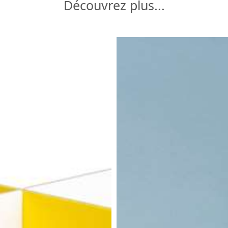
Découvrez plus...