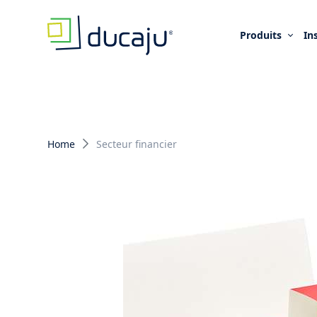
Produits
In
Home
Secteur financier