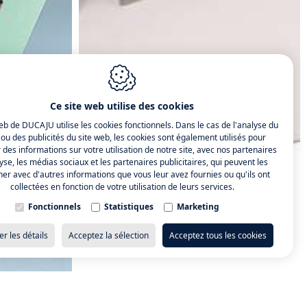
Ce site web utilise des cookies
eb de DUCAJU utilise les cookies fonctionnels. Dans le cas de l'analyse du
c ou des publicités du site web, les cookies sont également utilisés pour
 des informations sur votre utilisation de notre site, avec nos partenaires
yse, les médias sociaux et les partenaires publicitaires, qui peuvent les
er avec d'autres informations que vous leur avez fournies ou qu'ils ont
collectées en fonction de votre utilisation de leurs services.
Fonctionnels
Statistiques
Marketing
er les détails
Acceptez la sélection
Acceptez tous les cookies