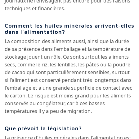
journaux ne l'envisagent pas encore pour des raisons
techniques et financières.
Comment les huiles minérales arrivent-elles
dans l'alimentation?
La composition des aliments aussi, ainsi que la durée
de sa présence dans l'emballage et la température de
stockage jouent un rôle. Ce sont surtout les aliments
secs, comme le riz, les lentilles, les pâtes ou la poudre
de cacao qui sont particulièrement sensibles, surtout
si l'aliment est conservé pendant très longtemps dans
l'emballage et a une grande superficie de contact avec
le carton. Le risque est moins grand pour les aliments
conservés au congélateur, car à ces basses
températures il y a peu de migration.
Que prévoit la législation?
La présence d'huiles minérales dans l'alimentation est