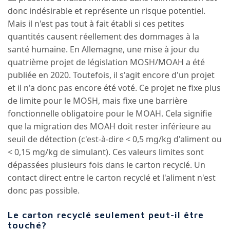
donc indésirable et représente un risque potentiel.
Mais il n'est pas tout à fait établi si ces petites
quantités causent réellement des dommages à la
santé humaine. En Allemagne, une mise à jour du
quatrième projet de législation MOSH/MOAH a été
publiée en 2020. Toutefois, il s'agit encore d'un projet
et il n'a donc pas encore été voté. Ce projet ne fixe plus
de limite pour le MOSH, mais fixe une barrière
fonctionnelle obligatoire pour le MOAH. Cela signifie
que la migration des MOAH doit rester inférieure au
seuil de détection (c'est-à-dire < 0,5 mg/kg d'aliment ou
< 0,15 mg/kg de simulant). Ces valeurs limites sont
dépassées plusieurs fois dans le carton recyclé. Un
contact direct entre le carton recyclé et l'aliment n'est
donc pas possible.
Le carton recyclé seulement peut-il être
touché?