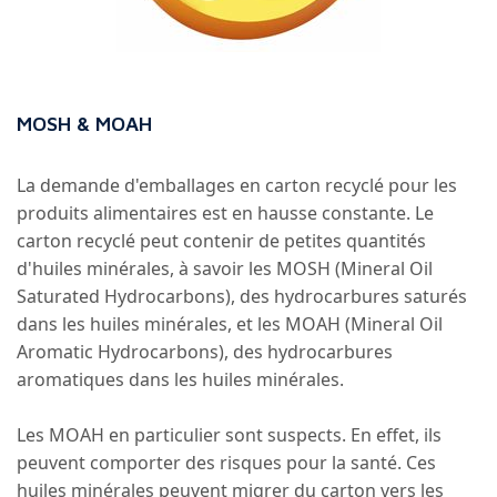
MOSH & MOAH
La demande d'emballages en carton recyclé pour les
produits alimentaires est en hausse constante. Le
carton recyclé peut contenir de petites quantités
d'huiles minérales, à savoir les MOSH (Mineral Oil
Saturated Hydrocarbons), des hydrocarbures saturés
dans les huiles minérales, et les MOAH (Mineral Oil
Aromatic Hydrocarbons), des hydrocarbures
aromatiques dans les huiles minérales.
Les MOAH en particulier sont suspects. En effet, ils
peuvent comporter des risques pour la santé. Ces
huiles minérales peuvent migrer du carton vers les