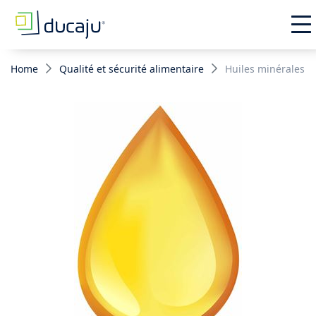
Home
Qualité et sécurité alimentaire
Huiles minérales