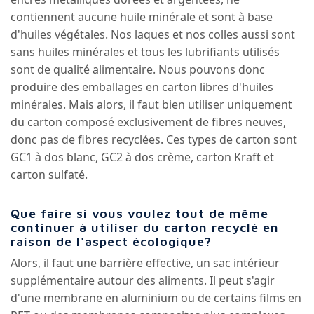
contiennent aucune huile minérale et sont à base
d'huiles végétales. Nos laques et nos colles aussi sont
sans huiles minérales et tous les lubrifiants utilisés
sont de qualité alimentaire. Nous pouvons donc
produire des emballages en carton libres d'huiles
minérales. Mais alors, il faut bien utiliser uniquement
du carton composé exclusivement de fibres neuves,
donc pas de fibres recyclées. Ces types de carton sont
GC1 à dos blanc, GC2 à dos crème, carton Kraft et
carton sulfaté.
Que faire si vous voulez tout de même
continuer à utiliser du carton recyclé en
raison de l'aspect écologique?
Alors, il faut une barrière effective, un sac intérieur
supplémentaire autour des aliments. Il peut s'agir
d'une membrane en aluminium ou de certains films en