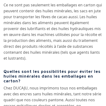
Ce ne sont pas seulement les emballages en carton qui
peuvent contenir des huiles minérales, les sacs en jute
pour transporter les fèves de cacao aussi. Les huiles
minérales dans les aliments peuvent également
provenir des lubrifiants et des huiles hydrauliques mis
en œuvre dans les machines utilisées pour la récolte et
la production des aliments, mais aussi du traitement
direct des produits récoltés à l'aide de substances
contenant des huiles minérales (tels que agents liants
et lustrants).
Quelles sont les possibilités pour éviter les
huiles minérales dans les emballages en
carton?
Chez DUCAJU, nous imprimons tous nos emballages
avec des encres sans huiles minérales, tant notre série
quadri que nos couleurs pantone. Aussi toutes nos
encres métalliques dorées et argentées, ne