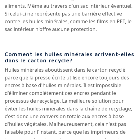
aliments. Même au travers d'un sac intérieur éventuel.
Si celui-ci ne représente pas une barrière effective
contre les huiles minérales, comme les films en PET, le
sac intérieur n'offre aucune protection.
Comment les huiles minérales arrivent-elles
dans le carton recyclé?
Huiles minérales aboutissent dans le carton recyclé
parce que la presse écrite utilise encore toujours des
encres à base d'huiles minérales. Il est impossible
d'éliminer complètement ces encres pendant le
processus de recyclage. La meilleure solution pour
éviter les huiles minérales dans la chaîne de recyclage,
c'est donc une conversion totale aux encres à base
d'huiles végétales. Malheureusement, cela n'est pas
faisable pour l'instant, parce que les imprimeurs de