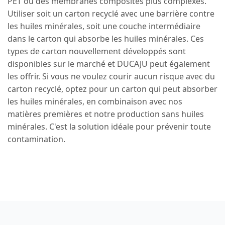
PET ou des membranes composites plus complexes.
Utiliser soit un carton recyclé avec une barrière contre
les huiles minérales, soit une couche intermédiaire
dans le carton qui absorbe les huiles minérales. Ces
types de carton nouvellement développés sont
disponibles sur le marché et DUCAJU peut également
les offrir. Si vous ne voulez courir aucun risque avec du
carton recyclé, optez pour un carton qui peut absorber
les huiles minérales, en combinaison avec nos
matières premières et notre production sans huiles
minérales. C'est la solution idéale pour prévenir toute
contamination.