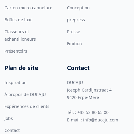
Carton micro-cannelure
Conception
Boîtes de luxe
prepress
Classeurs et
Presse
échantilloneurs
Finition
Présentoirs
Plan de site
Contact
Inspiration
DUCAJU
Joseph Cardijnstraat 4
À propos de DUCAJU
9420
Erpe-Mere
Expériences de clients
Tél. :
+32 53 80 65 00
Jobs
E-mail :
info@ducaju.com
Contact