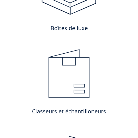
Boîtes de luxe
Classeurs et échantilloneurs