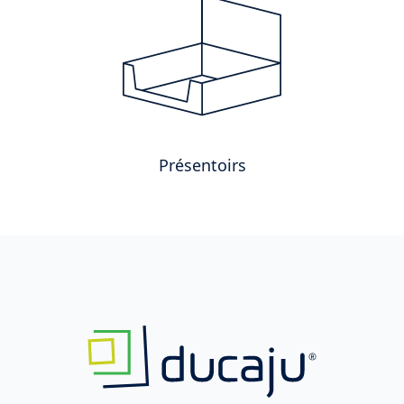
Présentoirs