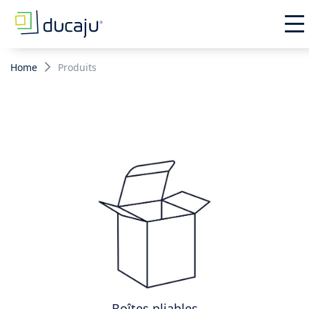
Home
Produits
Boîtes pliables