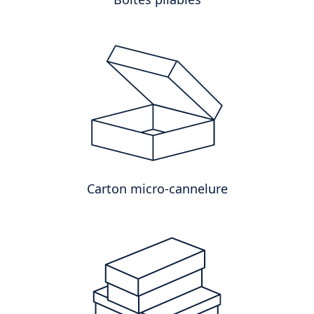
Carton micro-cannelure