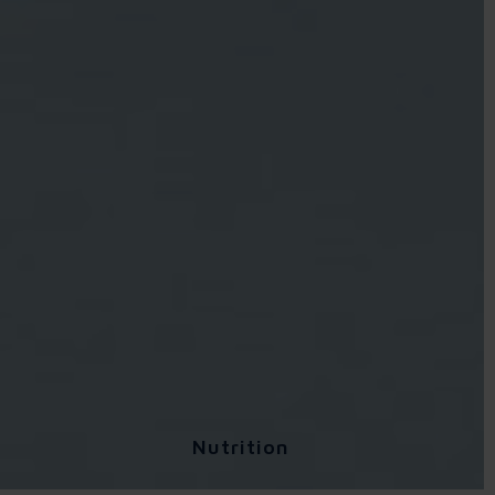
Nutrition