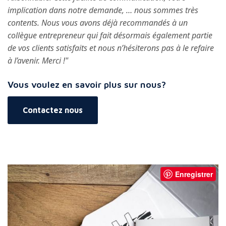
implication dans notre demande, … nous sommes très
contents. Nous vous avons déjà recommandés à un
collègue entrepreneur qui fait désormais également partie
de vos clients satisfaits et nous n’hésiterons pas à le refaire
à l’avenir. Merci !"
Vous voulez en savoir plus sur nous?
Contactez nous
Enregistrer