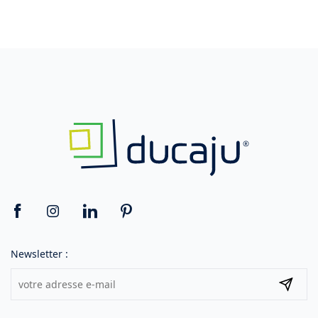
Newsletter :