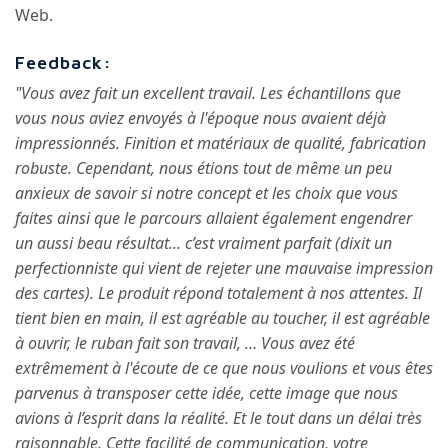
Web.
Feedback:
"Vous avez fait un excellent travail. Les échantillons que
vous nous aviez envoyés à l'époque nous avaient déjà
impressionnés. Finition et matériaux de qualité, fabrication
robuste. Cependant, nous étions tout de même un peu
anxieux de savoir si notre concept et les choix que vous
faites ainsi que le parcours allaient également engendrer
un aussi beau résultat... c’est vraiment parfait (dixit un
perfectionniste qui vient de rejeter une mauvaise impression
des cartes). Le produit répond totalement à nos attentes. Il
tient bien en main, il est agréable au toucher, il est agréable
à ouvrir, le ruban fait son travail, … Vous avez été
extrêmement à l'écoute de ce que nous voulions et vous êtes
parvenus à transposer cette idée, cette image que nous
avions à l’esprit dans la réalité. Et le tout dans un délai très
raisonnable. Cette facilité de communication, votre