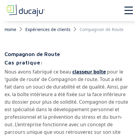
Home
Expériences de clients
Compagnon de Route
Compagnon de Route
Cas pratique:
Nous avons fabriqué ce beau
classeur boîte
pour le
‘guide de route’ de Compagnon de route. Tout a été
fait dans un souci de durabilité et de qualité. Ainsi, par
ex. la boîte intérieure a été fixée sur la face inférieure
du dossier pour plus de solidité. Compagnon de route
est spécialisé dans le développement personnel et
professionnel et la prévention du stress et du burn-
out. L’entreprise fonctionne avec un concept de
parcours unique que vous retrouverez sur son site