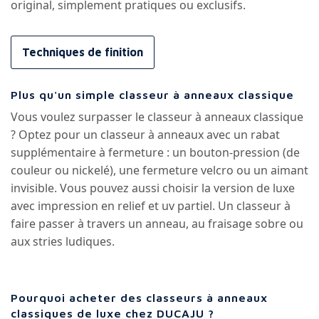
original, simplement pratiques ou exclusifs.
Techniques de finition
Plus qu'un simple classeur à anneaux classique
Vous voulez surpasser le classeur à anneaux classique
? Optez pour un classeur à anneaux avec un rabat
supplémentaire à fermeture : un bouton-pression (de
couleur ou nickelé), une fermeture velcro ou un aimant
invisible. Vous pouvez aussi choisir la version de luxe
avec impression en relief et uv partiel. Un classeur à
faire passer à travers un anneau, au fraisage sobre ou
aux stries ludiques.
Pourquoi acheter des classeurs à anneaux
classiques de luxe chez DUCAJU ?