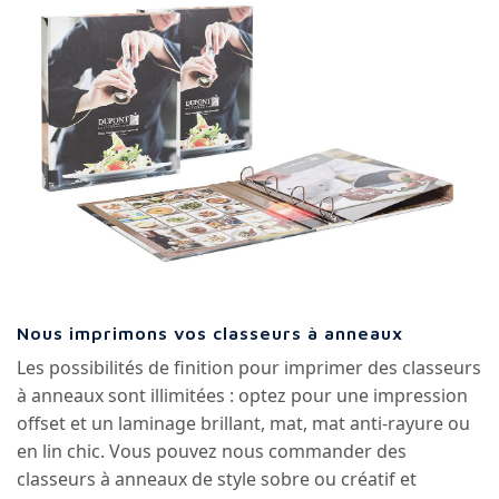
Nous imprimons vos classeurs à anneaux
Les possibilités de finition pour imprimer des classeurs
à anneaux sont illimitées : optez pour une impression
offset et un laminage brillant, mat, mat anti-rayure ou
en lin chic. Vous pouvez nous commander des
classeurs à anneaux de style sobre ou créatif et