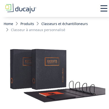
Home
Produits
Classeurs et échantilloneurs
Classeur à anneaux personnalisé