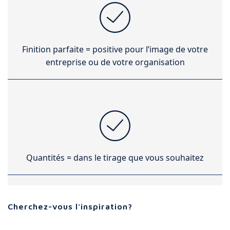
Finition parfaite = positive pour l’image de votre
entreprise ou de votre organisation
Quantités = dans le tirage que vous souhaitez
Cherchez-vous l'inspiration?