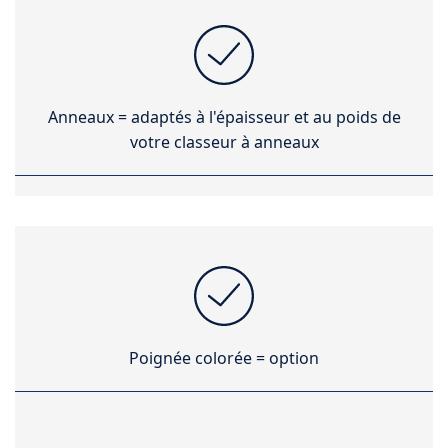
Anneaux = adaptés à l'épaisseur et au poids de
votre classeur à anneaux
Poignée colorée = option