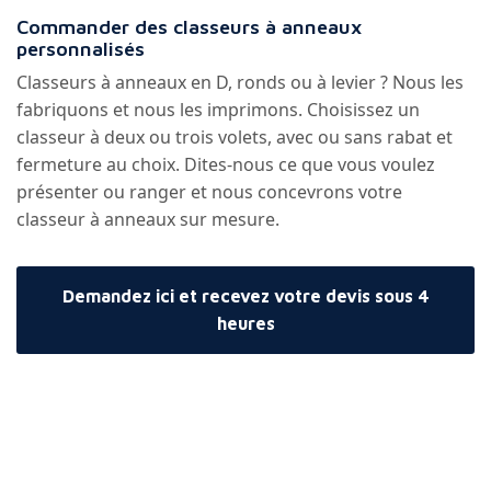
Commander des classeurs à anneaux
personnalisés
Classeurs à anneaux en D, ronds ou à levier ? Nous les
fabriquons et nous les imprimons. Choisissez un
classeur à deux ou trois volets, avec ou sans rabat et
fermeture au choix. Dites-nous ce que vous voulez
présenter ou ranger et nous concevrons votre
classeur à anneaux sur mesure.
Demandez ici et recevez votre devis sous 4
heures