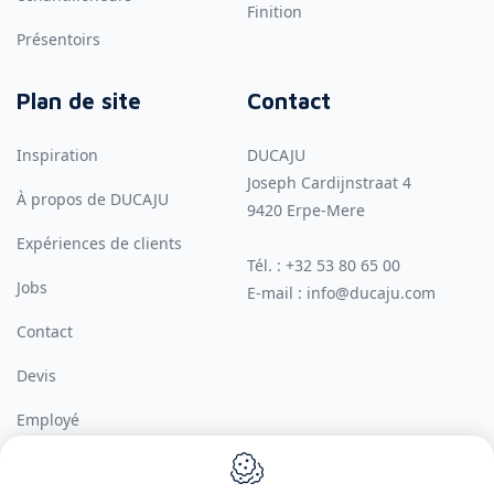
Finition
Présentoirs
Plan de site
Contact
Inspiration
DUCAJU
Joseph Cardijnstraat 4
À propos de DUCAJU
9420
Erpe-Mere
Expériences de clients
Tél. :
+32 53 80 65 00
Jobs
E-mail :
info@ducaju.com
Contact
Devis
Employé