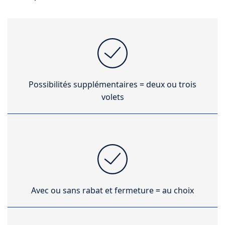
Possibilités supplémentaires = deux ou trois
volets
Avec ou sans rabat et fermeture = au choix