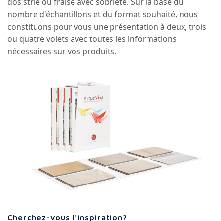
dos strié ou fraisé avec sobriété. Sur la base du
nombre d'échantillons et du format souhaité, nous
constituons pour vous une présentation à deux, trois
ou quatre volets avec toutes les informations
nécessaires sur vos produits.
Cherchez-vous l'inspiration?