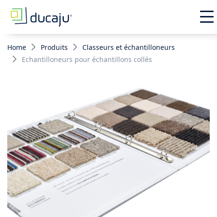
Home
Produits
Classeurs et échantilloneurs
Echantilloneurs pour échantillons collés