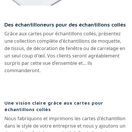
Des échantilloneurs pour des échantillons collés
Grâce aux cartes pour échantillons collés, présentez
une collection complète d'échantillons de moquette,
de tissus, de décoration de fenêtre ou de carrelage en
un seul coup d'œil. Vos clients seront agréablement
surpris par cette vue d’ensemble et... ils
commanderont.
Une vision claire grâce aux cartes pour
échantillons collés
Nous fabriquons et imprimons les cartes d'échantillon
dans le style de votre entreprise et nous y ajoutons un