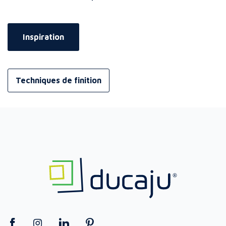
Inspiration
Techniques de finition