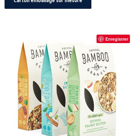
Carton emballage sur mesure
Enregistrer