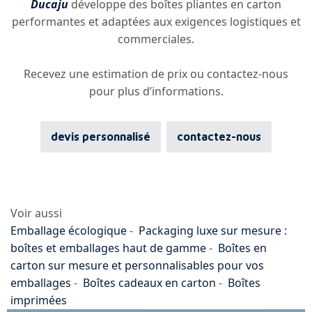
Ducaju
développe des boîtes pliantes en carton
performantes et adaptées aux exigences logistiques et
commerciales.
Recevez une estimation de prix ou contactez-nous
pour plus d’informations.
devis personnalisé
contactez-nous
Voir aussi
Emballage écologique
-
Packaging luxe sur mesure :
boîtes et emballages haut de gamme
-
Boîtes en
carton sur mesure et personnalisables pour vos
emballages
-
Boîtes cadeaux en carton
-
Boîtes
imprimées