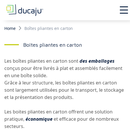
Home
Boîtes pliantes en carton
Boîtes pliantes en carton
Les boîtes pliantes en carton sont
des emballages
conçus pour être livrés à plat et assemblés facilement
en une boîte solide.
Grâce à leur structure, les boîtes pliantes en carton
sont largement utilisées pour le transport, le stockage
et la présentation des produits.
Les boites pliantes en carton offrent une solution
pratique,
économique
et efficace pour de nombreux
secteurs.