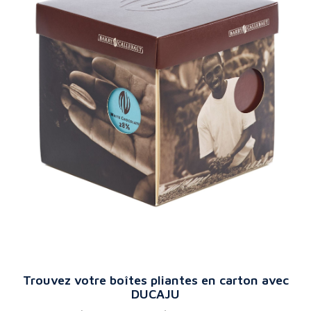
Trouvez votre boîtes pliantes en carton avec
DUCAJU