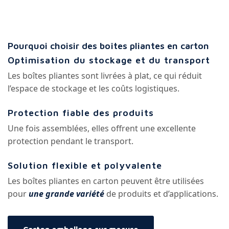
Pourquoi choisir des boîtes pliantes en carton
Optimisation du stockage et du transport
Les boîtes pliantes sont livrées à plat, ce qui réduit
l’espace de stockage et les coûts logistiques.
Protection fiable des produits
Une fois assemblées, elles offrent une excellente
protection pendant le transport.
Solution flexible et polyvalente
Les boîtes pliantes en carton peuvent être utilisées
pour
une grande variété
de produits et d’applications.