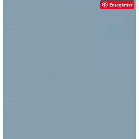
Enregistrer