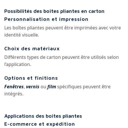
Possibilités des boîtes pliantes en carton
Personnalisation et impression
Les boîtes pliantes peuvent être imprimées avec votre
identité visuelle.
Choix des matériaux
Différents types de carton peuvent être utilisés selon
l’application.
Options et finitions
Fenêtres
,
vernis
ou
film
spécifiques peuvent être
intégrés.
Applications des boîtes pliantes
E-commerce et expédition