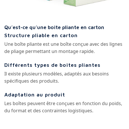
Qu’est-ce qu’une boîte pliante en carton
Structure pliable en carton
Une boîte pliante est une boîte conçue avec des lignes
de pliage permettant un montage rapide.
Différents types de boîtes pliantes
Il existe plusieurs modèles, adaptés aux besoins
spécifiques des produits.
Adaptation au produit
Les boîtes peuvent être conçues en fonction du poids,
du format et des contraintes logistiques.