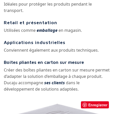
Idéales pour protéger les produits pendant le
transport.
Retail et présentation
Utilisées comme
emballage
en magasin.
Applications industrielles
Conviennent également aux produits techniques.
Boîtes pliantes en carton sur mesure
Créer des boîtes pliantes en carton sur mesure permet
d’adapter la solution d’emballage à chaque produit.
Ducaju accompagne
ses clients
dans le
développement de solutions adaptées.
Enregistrer